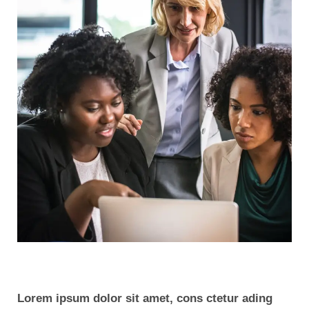
Lorem ipsum dolor sit amet, cons ctetur ading