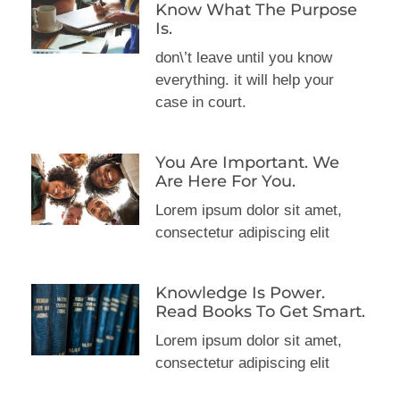
Know What The Purpose
Is.
don\’t leave until you know
everything. it will help your
case in court.
You Are Important. We
Are Here For You.
Lorem ipsum dolor sit amet,
consectetur adipiscing elit
Knowledge Is Power.
Read Books To Get Smart.
Lorem ipsum dolor sit amet,
consectetur adipiscing elit