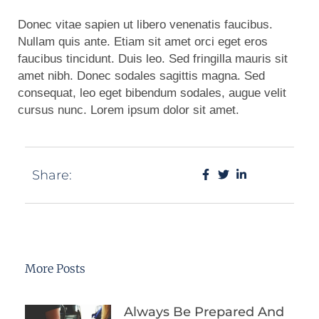
Donec vitae sapien ut libero venenatis faucibus.
Nullam quis ante. Etiam sit amet orci eget eros
faucibus tincidunt. Duis leo. Sed fringilla mauris sit
amet nibh. Donec sodales sagittis magna. Sed
consequat, leo eget bibendum sodales, augue velit
cursus nunc. Lorem ipsum dolor sit amet.
Share:
More Posts
Always Be Prepared And