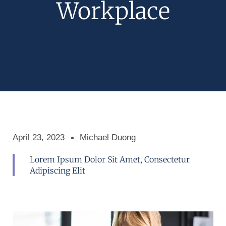
Workplace
April 23, 2023
Michael Duong
Lorem Ipsum Dolor Sit Amet, Consectetur
Adipiscing Elit