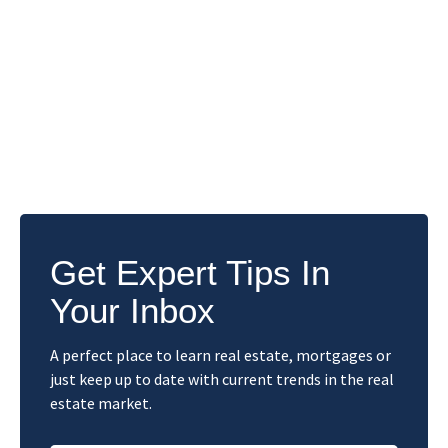
Get Expert Tips In
Your Inbox
A perfect place to learn real estate, mortgages or
just keep up to date with current trends in the real
estate market.