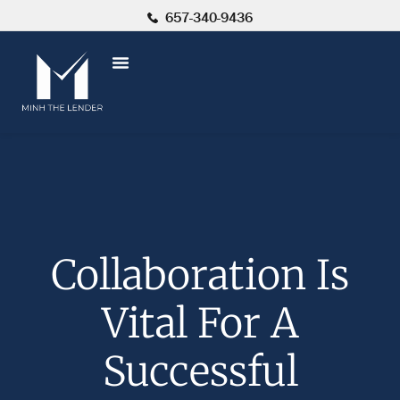
657-340-9436
Collaboration Is
Vital For A
Successful