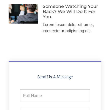
Someone Watching Your
Back? We Will Do It For
You.
Lorem ipsum dolor sit amet,
consectetur adipiscing elit
Send Us A Message